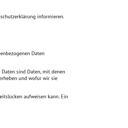
schutzerklärung informieren.
sonenbezogenen Daten
 Daten sind Daten, mit denen
 erheben und wofür wir sie
eitslücken aufweisen kann. Ein