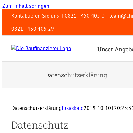
Zum Inhalt springen
Kontaktieren Sie uns! | 0821 - 450 405 0
|
team@chri
0821 - 450 405 29
Unser Angeb
Datenschutzerklärung
Datenschutzerklärung
lukaskalo
2019-10-10T20:23:3
Datenschutz