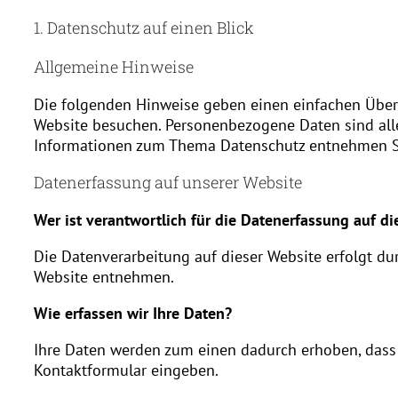
1. Datenschutz auf einen Blick
Allgemeine Hinweise
Die folgenden Hinweise geben einen einfachen Überb
Website besuchen. Personenbezogene Daten sind alle 
Informationen zum Thema Datenschutz entnehmen Sie
Datenerfassung auf unserer Website
Wer ist verantwortlich für die Datenerfassung auf di
Die Datenverarbeitung auf dieser Website erfolgt d
Website entnehmen.
Wie erfassen wir Ihre Daten?
Ihre Daten werden zum einen dadurch erhoben, dass Si
Kontaktformular eingeben.