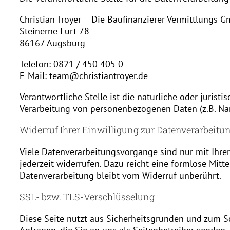
Christian Troyer – Die Baufinanzierer Vermittlungs 
Steinerne Furt 78
86167 Augsburg
Telefon: 0821 / 450 405 0
E-Mail: team@christiantroyer.de
Verantwortliche Stelle ist die natürliche oder juris
Verarbeitung von personenbezogenen Daten (z.B. Nam
Widerruf Ihrer Einwilligung zur Datenverarbeitu
Viele Datenverarbeitungsvorgänge sind nur mit Ihrer
jederzeit widerrufen. Dazu reicht eine formlose Mitt
Datenverarbeitung bleibt vom Widerruf unberührt.
SSL- bzw. TLS-Verschlüsselung
Diese Seite nutzt aus Sicherheitsgründen und zum Sc