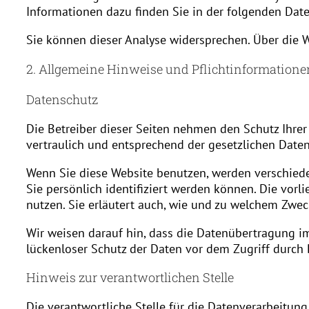
Informationen dazu finden Sie in der folgenden Dat
Sie können dieser Analyse widersprechen. Über die 
2. Allgemeine Hinweise und Pflichtinformatione
Datenschutz
Die Betreiber dieser Seiten nehmen den Schutz Ihre
vertraulich und entsprechend der gesetzlichen Daten
Wenn Sie diese Website benutzen, werden verschie
Sie persönlich identifiziert werden können. Die vor
nutzen. Sie erläutert auch, wie und zu welchem Zwec
Wir weisen darauf hin, dass die Datenübertragung im
lückenloser Schutz der Daten vor dem Zugriff durch D
Hinweis zur verantwortlichen Stelle
Die verantwortliche Stelle für die Datenverarbeitung 