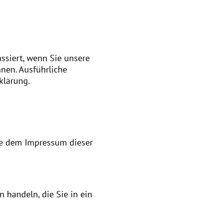
ssiert, wenn Sie unsere
nen. Ausführliche
klärung.
Sie dem Impressum dieser
 handeln, die Sie in ein