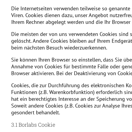
Die Internetseiten verwenden teilweise so genannte
Viren. Cookies dienen dazu, unser Angebot nutzerfreu
Ihrem Rechner abgelegt werden und die Ihr Browser 
Die meisten der von uns verwendeten Cookies sind s
gelöscht. Andere Cookies bleiben auf Ihrem Endgerät
beim nächsten Besuch wiederzuerkennen.
Sie können Ihren Browser so einstellen, dass Sie übe
Annahme von Cookies für bestimmte Fälle oder gene
Browser aktivieren. Bei der Deaktivierung von Cookie
Cookies, die zur Durchführung des elektronischen K
Funktionen (z.B. Warenkorbfunktion) erforderlich sin
hat ein berechtigtes Interesse an der Speicherung vo
Soweit andere Cookies (z.B. Cookies zur Analyse Ihr
gesondert behandelt.
3.1 Borlabs Cookie