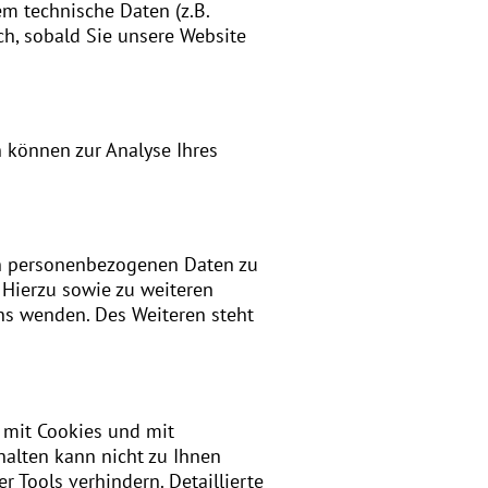
m technische Daten (z.B.
ch, sobald Sie unsere Website
n können zur Analyse Ihres
ten personenbezogenen Daten zu
 Hierzu sowie zu weiteren
s wenden. Des Weiteren steht
 mit Cookies und mit
halten kann nicht zu Ihnen
 Tools verhindern. Detaillierte