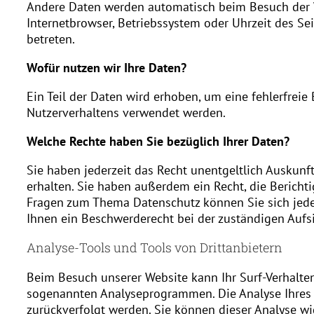
Andere Daten werden automatisch beim Besuch der We
Internetbrowser, Betriebssystem oder Uhrzeit des Sei
betreten.
Wofür nutzen wir Ihre Daten?
Ein Teil der Daten wird erhoben, um eine fehlerfreie
Nutzerverhaltens verwendet werden.
Welche Rechte haben Sie bezüglich Ihrer Daten?
Sie haben jederzeit das Recht unentgeltlich Auskun
erhalten. Sie haben außerdem ein Recht, die Bericht
Fragen zum Thema Datenschutz können Sie sich jede
Ihnen ein Beschwerderecht bei der zuständigen Aufs
Analyse-Tools und Tools von Drittanbietern
Beim Besuch unserer Website kann Ihr Surf-Verhalten
sogenannten Analyseprogrammen. Die Analyse Ihres Su
zurückverfolgt werden. Sie können dieser Analyse wi