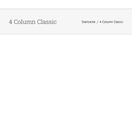
4 Column Classic
Startseite
/
4 Column Classic