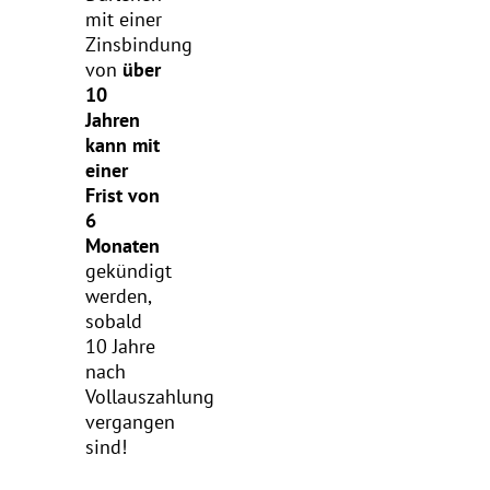
mit einer
Zinsbindung
von
über
10
Jahren
kann mit
einer
Frist von
6
Monaten
gekündigt
werden,
sobald
10 Jahre
nach
Vollauszahlung
vergangen
sind!