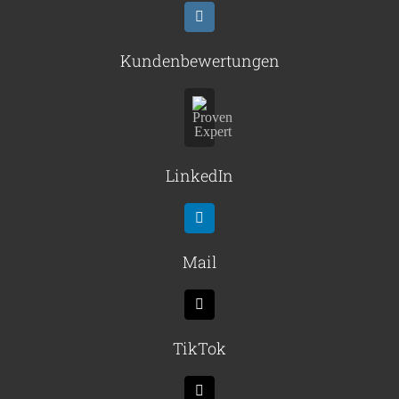
Kundenbewertungen
LinkedIn
Mail
TikTok