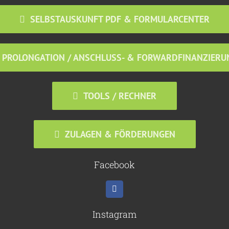
SELBSTAUSKUNFT PDF & FORMULARCENTER
PROLONGATION / ANSCHLUSS- & FORWARDFINANZIERU
TOOLS / RECHNER
ZULAGEN & FÖRDERUNGEN
Facebook
Instagram